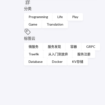
分类
Programming
Life
Play
Game
Translation
标签云
微服务
服务发现
容器
GRPC
Traefik
从入门到放弃
服务注册
Database
Docker
KV存储