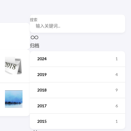
搜索
归档
2024
1
2019
4
2018
9
2017
6
2015
1