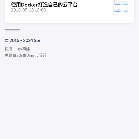
使用Docker打造自己的云平台
2018-05-13 18:00
© 2015 - 2024 Soi
使用
Hugo
构建
主题
Stack
由
Jimmy
设计