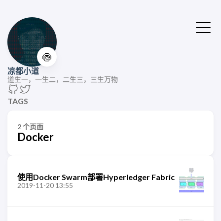
🍥
凉都小道
道生一，一生二，二生三，三生万物
TAGS
2 个页面
Docker
使用Docker Swarm部署Hyperledger Fabric
2019-11-20 13:55